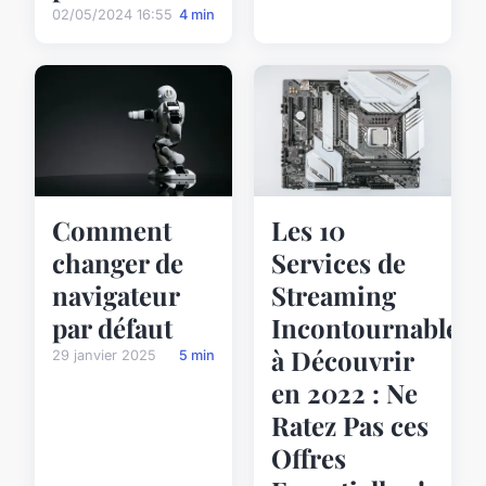
02/05/2024 16:55
4 min
Les 10
Comment
Services de
changer de
Streaming
navigateur
Incontournables
par défaut
à Découvrir
29 janvier 2025
5 min
en 2022 : Ne
Ratez Pas ces
Offres