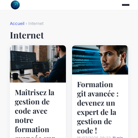
Accueil
› Internet
Internet
Formation
Maîtrisez la
git avancée :
gestion de
devenez un
code avec
expert de la
notre
gestion de
formation
code !