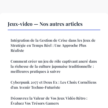
Jeux-video — Nos autres articles
Intégration de la Gestion de Crise dans les Jeux de
Stratégie en Temps Réel : Une Approche Plus
Réaliste
Comment créer un jeu de rôle captivant ancré dans
la richesse de la culture japonaise traditionnelle :
meilleures pratiques à suivre
Cyberpunk 2077 et Deus Ex : Les Choix Cornéliens
d'un Avenir Techno-Futuriste
Découvrez la Valeur de Vos Jeux Vidéo Rétro :
Évaluez Vos Trésors Gamers