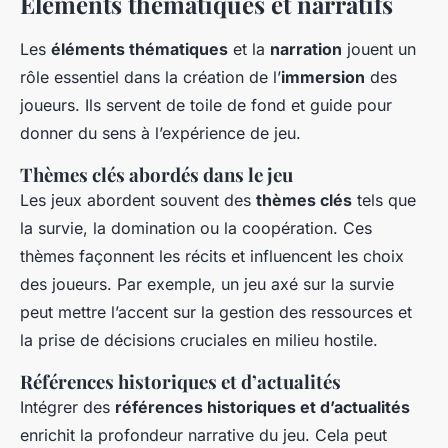
Éléments thématiques et narratifs
Les
éléments thématiques
et la
narration
jouent un
rôle essentiel dans la création de l’
immersion
des
joueurs. Ils servent de toile de fond et guide pour
donner du sens à l’expérience de jeu.
Thèmes clés abordés dans le jeu
Les jeux abordent souvent des
thèmes clés
tels que
la survie, la domination ou la coopération. Ces
thèmes façonnent les récits et influencent les choix
des joueurs. Par exemple, un jeu axé sur la survie
peut mettre l’accent sur la gestion des ressources et
la prise de décisions cruciales en milieu hostile.
Références historiques et d’actualités
Intégrer des
références historiques et d’actualités
enrichit la profondeur narrative du jeu. Cela peut