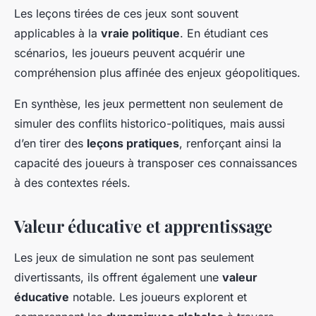
Les leçons tirées de ces jeux sont souvent
applicables à la
vraie politique
. En étudiant ces
scénarios, les joueurs peuvent acquérir une
compréhension plus affinée des enjeux géopolitiques.
En synthèse, les jeux permettent non seulement de
simuler des conflits historico-politiques, mais aussi
d’en tirer des
leçons pratiques
, renforçant ainsi la
capacité des joueurs à transposer ces connaissances
à des contextes réels.
Valeur éducative et apprentissage
Les jeux de simulation ne sont pas seulement
divertissants, ils offrent également une
valeur
éducative
notable. Les joueurs explorent et