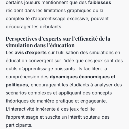
certains joueurs mentionnent que des
faiblesses
résident dans les limitations graphiques ou la
complexité d’apprentissage excessive, pouvant
décourager les débutants.
Perspectives d’experts sur l’efficacité de la
simulation dans l’éducation
Les
avis d’experts
sur l’utilisation des simulations en
éducation convergent sur l’idée que ces jeux sont des
outils d’apprentissage puissants. Ils facilitent la
compréhension des
dynamiques économiques et
politiques
, encourageant les étudiants à analyser des
scénarios complexes et appliquant des concepts
théoriques de manière pratique et engageante.
L’interactivité inhérente à ces jeux facilite
l’apprentissage et suscite un intérêt soutenu des
participants.