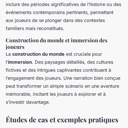
inclure des périodes significatives de l’histoire ou des
événements contemporains pertinents, permettant
aux joueurs de se plonger dans des contextes
familiers mais reconstitués.
Construction du monde et immersion des
joueurs
La
construction du monde
est cruciale pour
l’
immersion
. Des paysages détaillés, des cultures
fictives et des intrigues captivantes contribuent à
l’engagement des joueurs. Une narration bien conçue
peut transformer un simple scénario en une aventure
mémorable, incitant les joueurs à explorer et à
s’investir davantage.
Études de cas et exemples pratiques