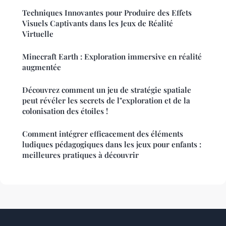
Techniques Innovantes pour Produire des Effets
Visuels Captivants dans les Jeux de Réalité
Virtuelle
Minecraft Earth : Exploration immersive en réalité
augmentée
Découvrez comment un jeu de stratégie spatiale
peut révéler les secrets de l"exploration et de la
colonisation des étoiles !
Comment intégrer efficacement des éléments
ludiques pédagogiques dans les jeux pour enfants :
meilleures pratiques à découvrir