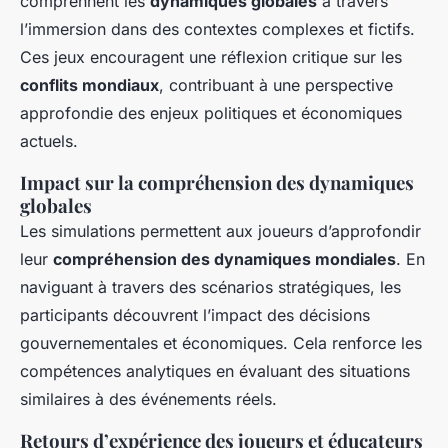
comprennent les
dynamiques globales
à travers
l’immersion dans des contextes complexes et fictifs.
Ces jeux encouragent une réflexion critique sur les
conflits mondiaux
, contribuant à une perspective
approfondie des enjeux politiques et économiques
actuels.
Impact sur la compréhension des dynamiques
globales
Les simulations permettent aux joueurs d’approfondir
leur
compréhension des dynamiques mondiales
. En
naviguant à travers des scénarios stratégiques, les
participants découvrent l’impact des décisions
gouvernementales et économiques. Cela renforce les
compétences analytiques en évaluant des situations
similaires à des événements réels.
Retours d’expérience des joueurs et éducateurs