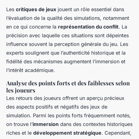
Les
critiques de jeux
jouent un rôle essentiel dans
l’évaluation de la qualité des simulations, notamment
en ce qui concerne la
représentation du conflit
. La
précision avec laquelle ces situations sont dépeintes
influence souvent la perception générale du jeu. Les
experts soulignent que l’authenticité historique et la
fidélité des mécanismes augmentent l’immersion et
l’intérêt académique.
Analyse des points forts et des faiblesses selon
les joueurs
Les retours des joueurs offrent un aperçu précieux
des aspects positifs et négatifs des jeux de
simulation. Parmi les points forts fréquemment notés,
on trouve l’
immersion
dans des contextes historiques
riches et le
développement stratégique
. Cependant,