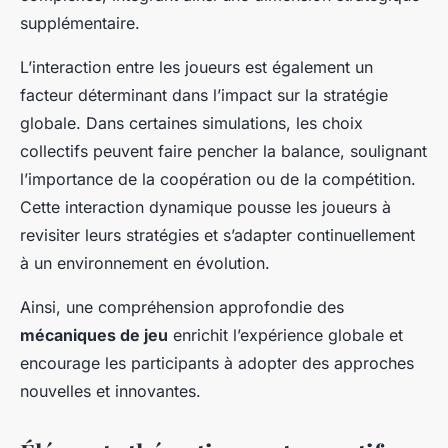
supplémentaire.
L’interaction entre les joueurs est également un
facteur déterminant dans l’impact sur la stratégie
globale. Dans certaines simulations, les choix
collectifs peuvent faire pencher la balance, soulignant
l’importance de la coopération ou de la compétition.
Cette interaction dynamique pousse les joueurs à
revisiter leurs stratégies et s’adapter continuellement
à un environnement en évolution.
Ainsi, une compréhension approfondie des
mécaniques de jeu
enrichit l’expérience globale et
encourage les participants à adopter des approches
nouvelles et innovantes.