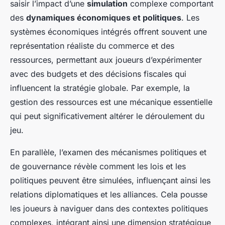
saisir l’impact d’une
simulation
complexe comportant
des
dynamiques économiques et politiques
. Les
systèmes économiques intégrés offrent souvent une
représentation réaliste du commerce et des
ressources, permettant aux joueurs d’expérimenter
avec des budgets et des décisions fiscales qui
influencent la stratégie globale. Par exemple, la
gestion des ressources est une mécanique essentielle
qui peut significativement altérer le déroulement du
jeu.
En parallèle, l’examen des mécanismes politiques et
de gouvernance révèle comment les lois et les
politiques peuvent être simulées, influençant ainsi les
relations diplomatiques et les alliances. Cela pousse
les joueurs à naviguer dans des contextes politiques
complexes, intégrant ainsi une dimension stratégique