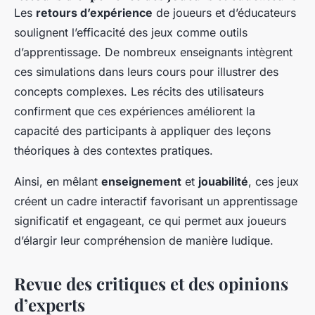
Les
retours d’expérience
de joueurs et d’éducateurs
soulignent l’efficacité des jeux comme outils
d’apprentissage. De nombreux enseignants intègrent
ces simulations dans leurs cours pour illustrer des
concepts complexes. Les récits des utilisateurs
confirment que ces expériences améliorent la
capacité des participants à appliquer des leçons
théoriques à des contextes pratiques.
Ainsi, en mêlant
enseignement
et
jouabilité
, ces jeux
créent un cadre interactif favorisant un apprentissage
significatif et engageant, ce qui permet aux joueurs
d’élargir leur compréhension de manière ludique.
Revue des critiques et des opinions
d’experts