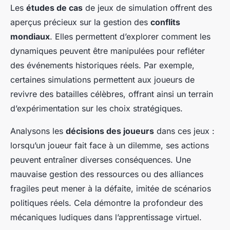
Les
études de cas
de jeux de simulation offrent des
aperçus précieux sur la gestion des
conflits
mondiaux
. Elles permettent d’explorer comment les
dynamiques peuvent être manipulées pour refléter
des événements historiques réels. Par exemple,
certaines simulations permettent aux joueurs de
revivre des batailles célèbres, offrant ainsi un terrain
d’expérimentation sur les choix stratégiques.
Analysons les
décisions des joueurs
dans ces jeux :
lorsqu’un joueur fait face à un dilemme, ses actions
peuvent entraîner diverses conséquences. Une
mauvaise gestion des ressources ou des alliances
fragiles peut mener à la défaite, imitée de scénarios
politiques réels. Cela démontre la profondeur des
mécaniques ludiques dans l’apprentissage virtuel.