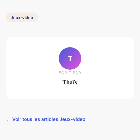
Jeux-video
T
ECRIT PAR
Thaïs
← Voir tous les articles Jeux-video