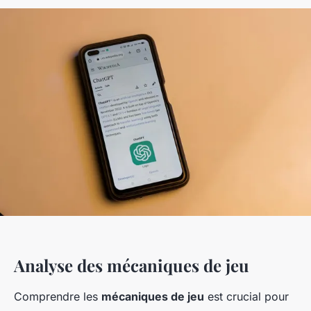
Analyse des mécaniques de jeu
Comprendre les
mécaniques de jeu
est crucial pour