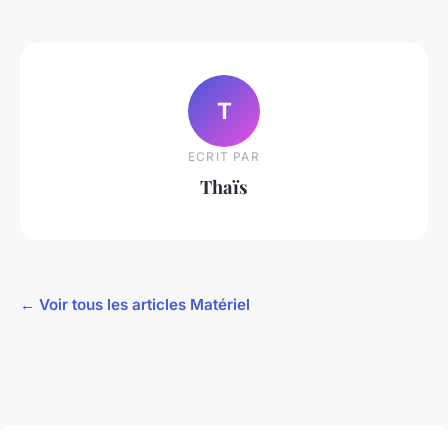
T
ECRIT PAR
Thaïs
← Voir tous les articles Matériel