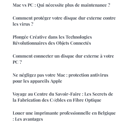
Mac vs PC : Qui nécessite plus de maintenance ?
Comment protéger votre disque dur externe contre
les virus ?
Plongée Créative dans les Technologies
Révolutionnaires des Objets Connectés
Comment connecter un disque dur externe à votre
PC ?
Ne négligez pas votre Mac : protection antivirus
pour les appareils Apple
Voyage au Centre du Savoir-Faire : Les Secrets de
la Fabrication des C√¢bles en Fibre Optique
Louer une imprimante professionnelle en Belgique
: Les avantages