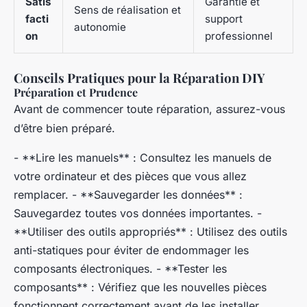
Satis
Garantie et
Sens de réalisation et
facti
support
autonomie
on
professionnel
Conseils Pratiques pour la Réparation DIY
Préparation et Prudence
Avant de commencer toute réparation, assurez-vous
d’être bien préparé.
- **Lire les manuels** : Consultez les manuels de
votre ordinateur et des pièces que vous allez
remplacer. - **Sauvegarder les données** :
Sauvegardez toutes vos données importantes. -
**Utiliser des outils appropriés** : Utilisez des outils
anti-statiques pour éviter de endommager les
composants électroniques. - **Tester les
composants** : Vérifiez que les nouvelles pièces
fonctionnent correctement avant de les installer