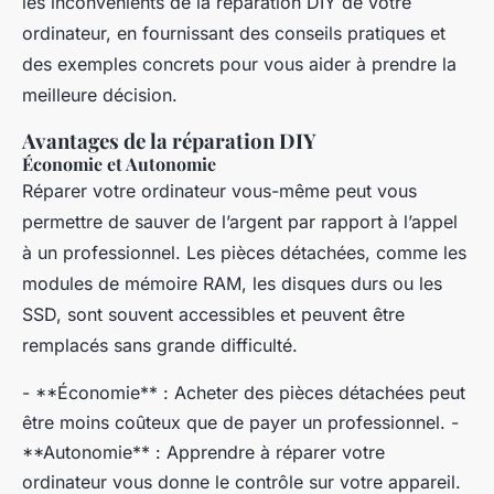
les inconvénients de la réparation DIY de votre
ordinateur, en fournissant des conseils pratiques et
des exemples concrets pour vous aider à prendre la
meilleure décision.
Avantages de la réparation DIY
Économie et Autonomie
Réparer votre ordinateur vous-même peut vous
permettre de sauver de l’argent par rapport à l’appel
à un professionnel. Les pièces détachées, comme les
modules de mémoire RAM, les disques durs ou les
SSD, sont souvent accessibles et peuvent être
remplacés sans grande difficulté.
- **Économie** : Acheter des pièces détachées peut
être moins coûteux que de payer un professionnel. -
**Autonomie** : Apprendre à réparer votre
ordinateur vous donne le contrôle sur votre appareil.