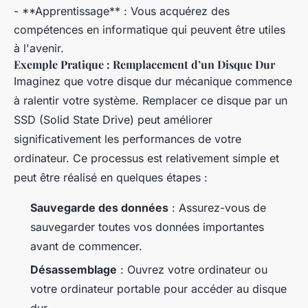
- **Apprentissage** : Vous acquérez des
compétences en informatique qui peuvent être utiles
à l'avenir.
Exemple Pratique : Remplacement d’un Disque Dur
Imaginez que votre disque dur mécanique commence
à ralentir votre système. Remplacer ce disque par un
SSD (Solid State Drive) peut améliorer
significativement les performances de votre
ordinateur. Ce processus est relativement simple et
peut être réalisé en quelques étapes :
Sauvegarde des données
: Assurez-vous de
sauvegarder toutes vos données importantes
avant de commencer.
Désassemblage
: Ouvrez votre ordinateur ou
votre ordinateur portable pour accéder au disque