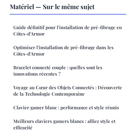
Matériel — Sur le même sujet
Guide définitif pour l'installation de pré-fibrage en
Côtes-d'Armor
Optimiser l'installation de pré-fibrage dans les
Côtes-d'Armor
Bracelet connecté couple : quelles sont les
innovations récentes ?
Voyage au Cœur des Objets Connectés : Découverte
de la Technologie Contemporaine
Clavier gamer blanc : performance et style réunis
Meilleurs claviers gamers blancs : alliez style et
efficacité