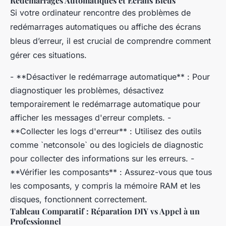
Redémarrages Automatiques et Écrans Bleus
Si votre ordinateur rencontre des problèmes de
redémarrages automatiques ou affiche des écrans
bleus d’erreur, il est crucial de comprendre comment
gérer ces situations.
- **Désactiver le redémarrage automatique** : Pour
diagnostiquer les problèmes, désactivez
temporairement le redémarrage automatique pour
afficher les messages d'erreur complets. -
**Collecter les logs d'erreur** : Utilisez des outils
comme `netconsole` ou des logiciels de diagnostic
pour collecter des informations sur les erreurs. -
**Vérifier les composants** : Assurez-vous que tous
les composants, y compris la mémoire RAM et les
disques, fonctionnent correctement.
Tableau Comparatif : Réparation DIY vs Appel à un
Professionnel