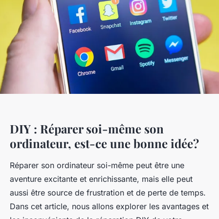
DIY : Réparer soi-même son
ordinateur, est-ce une bonne idée?
Réparer son ordinateur soi-même peut être une
aventure excitante et enrichissante, mais elle peut
aussi être source de frustration et de perte de temps.
Dans cet article, nous allons explorer les avantages et