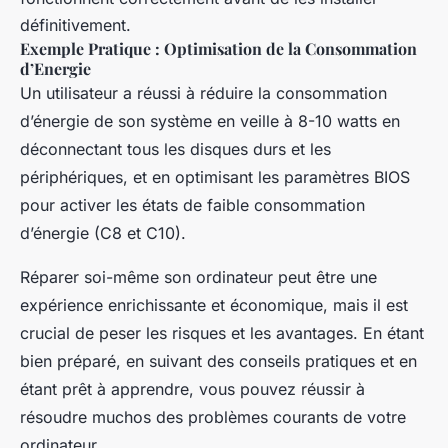
définitivement.
Exemple Pratique : Optimisation de la Consommation
d’Energie
Un utilisateur a réussi à réduire la consommation
d’énergie de son système en veille à 8-10 watts en
déconnectant tous les disques durs et les
périphériques, et en optimisant les paramètres BIOS
pour activer les états de faible consommation
d’énergie (C8 et C10).
Réparer soi-même son ordinateur peut être une
expérience enrichissante et économique, mais il est
crucial de peser les risques et les avantages. En étant
bien préparé, en suivant des conseils pratiques et en
étant prêt à apprendre, vous pouvez réussir à
résoudre muchos des problèmes courants de votre
ordinateur.