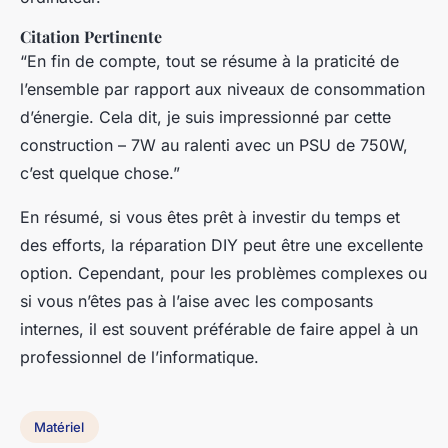
Citation Pertinente
“En fin de compte, tout se résume à la praticité de
l’ensemble par rapport aux niveaux de consommation
d’énergie. Cela dit, je suis impressionné par cette
construction – 7W au ralenti avec un PSU de 750W,
c’est quelque chose.”
En résumé, si vous êtes prêt à investir du temps et
des efforts, la réparation DIY peut être une excellente
option. Cependant, pour les problèmes complexes ou
si vous n’êtes pas à l’aise avec les composants
internes, il est souvent préférable de faire appel à un
professionnel de l’informatique.
Matériel