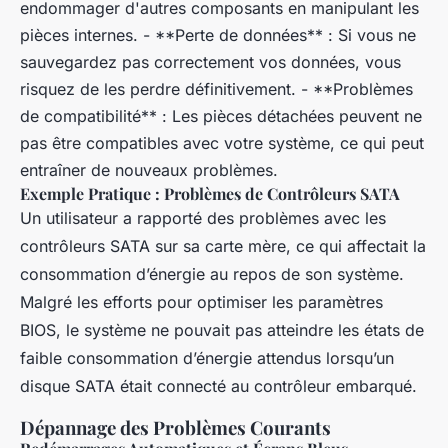
endommager d'autres composants en manipulant les
pièces internes. - **Perte de données** : Si vous ne
sauvegardez pas correctement vos données, vous
risquez de les perdre définitivement. - **Problèmes
de compatibilité** : Les pièces détachées peuvent ne
pas être compatibles avec votre système, ce qui peut
entraîner de nouveaux problèmes.
Exemple Pratique : Problèmes de Contrôleurs SATA
Un utilisateur a rapporté des problèmes avec les
contrôleurs SATA sur sa carte mère, ce qui affectait la
consommation d’énergie au repos de son système.
Malgré les efforts pour optimiser les paramètres
BIOS, le système ne pouvait pas atteindre les états de
faible consommation d’énergie attendus lorsqu’un
disque SATA était connecté au contrôleur embarqué.
Dépannage des Problèmes Courants