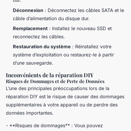
dur.
Déconnexion
: Déconnectez les câbles SATA et le
câble d’alimentation du disque dur.
Remplacement
: Installez le nouveau SSD et
reconnectez les câbles.
Restauration du système
: Réinstallez votre
système d’exploitation ou restaurez-le à partir
d’une sauvegarde.
Inconvénients de la réparation DIY
Risques de Dommages et de Perte de Données
L’une des principales préoccupations lors de la
réparation DIY est le risque de causer des dommages
supplémentaires à votre appareil ou de perdre des
données importantes.
- **Risques de dommages** : Vous pouvez