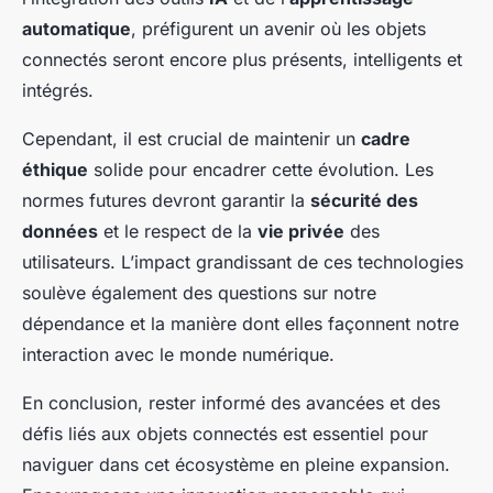
automatique
, préfigurent un avenir où les objets
connectés seront encore plus présents, intelligents et
intégrés.
Cependant, il est crucial de maintenir un
cadre
éthique
solide pour encadrer cette évolution. Les
normes futures devront garantir la
sécurité des
données
et le respect de la
vie privée
des
utilisateurs. L’impact grandissant de ces technologies
soulève également des questions sur notre
dépendance et la manière dont elles façonnent notre
interaction avec le monde numérique.
En conclusion, rester informé des avancées et des
défis liés aux objets connectés est essentiel pour
naviguer dans cet écosystème en pleine expansion.