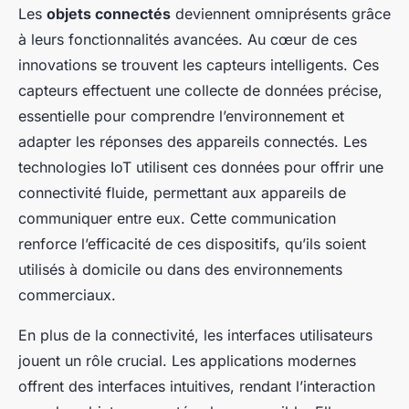
Les
objets connectés
deviennent omniprésents grâce
à leurs fonctionnalités avancées. Au cœur de ces
innovations se trouvent les capteurs intelligents. Ces
capteurs effectuent une collecte de données précise,
essentielle pour comprendre l’environnement et
adapter les réponses des appareils connectés. Les
technologies IoT utilisent ces données pour offrir une
connectivité fluide, permettant aux appareils de
communiquer entre eux. Cette communication
renforce l’efficacité de ces dispositifs, qu’ils soient
utilisés à domicile ou dans des environnements
commerciaux.
En plus de la connectivité, les interfaces utilisateurs
jouent un rôle crucial. Les applications modernes
offrent des interfaces intuitives, rendant l’interaction