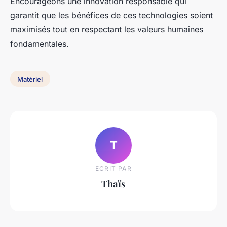
Encourageons une innovation responsable qui
garantit que les bénéfices de ces technologies soient
maximisés tout en respectant les valeurs humaines
fondamentales.
Matériel
T
ECRIT PAR
Thaïs