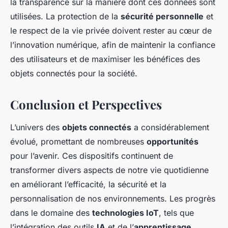
la transparence sur la manière dont ces données sont
utilisées. La protection de la
sécurité personnelle
et
le respect de la vie privée doivent rester au cœur de
l’innovation numérique, afin de maintenir la confiance
des utilisateurs et de maximiser les bénéfices des
objets connectés pour la société.
Conclusion et Perspectives
L’univers des
objets connectés
a considérablement
évolué, promettant de nombreuses
opportunités
pour l’avenir. Ces dispositifs continuent de
transformer divers aspects de notre vie quotidienne
en améliorant l’efficacité, la sécurité et la
personnalisation de nos environnements. Les progrès
dans le domaine des
technologies IoT
, tels que
l’intégration des outils
IA
et de l’
apprentissage