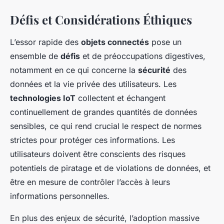
Défis et Considérations Éthiques
L’essor rapide des
objets connectés
pose un
ensemble de
défis
et de préoccupations digestives,
notamment en ce qui concerne la
sécurité
des
données et la vie privée des utilisateurs. Les
technologies IoT
collectent et échangent
continuellement de grandes quantités de données
sensibles, ce qui rend crucial le respect de normes
strictes pour protéger ces informations. Les
utilisateurs doivent être conscients des risques
potentiels de piratage et de violations de données, et
être en mesure de contrôler l’accès à leurs
informations personnelles.
En plus des enjeux de sécurité, l’adoption massive