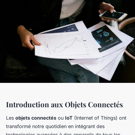
Introduction aux Objets Connectés
Les
objets connectés
ou
IoT
(Internet of Things) ont
transformé notre quotidien en intégrant des
technologies avancées à des appareils de tous les