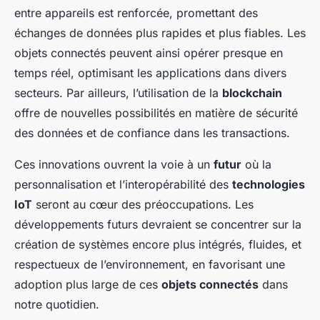
entre appareils est renforcée, promettant des
échanges de données plus rapides et plus fiables. Les
objets connectés peuvent ainsi opérer presque en
temps réel, optimisant les applications dans divers
secteurs. Par ailleurs, l’utilisation de la
blockchain
offre de nouvelles possibilités en matière de sécurité
des données et de confiance dans les transactions.
Ces innovations ouvrent la voie à un
futur
où la
personnalisation et l’interopérabilité des
technologies
IoT
seront au cœur des préoccupations. Les
développements futurs devraient se concentrer sur la
création de systèmes encore plus intégrés, fluides, et
respectueux de l’environnement, en favorisant une
adoption plus large de ces
objets connectés
dans
notre quotidien.