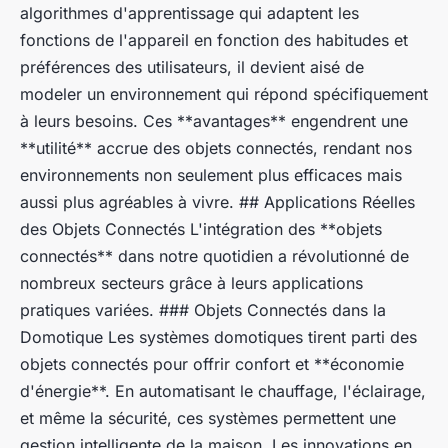
algorithmes d'apprentissage qui adaptent les
fonctions de l'appareil en fonction des habitudes et
préférences des utilisateurs, il devient aisé de
modeler un environnement qui répond spécifiquement
à leurs besoins. Ces **avantages** engendrent une
**utilité** accrue des objets connectés, rendant nos
environnements non seulement plus efficaces mais
aussi plus agréables à vivre. ## Applications Réelles
des Objets Connectés L'intégration des **objets
connectés** dans notre quotidien a révolutionné de
nombreux secteurs grâce à leurs applications
pratiques variées. ### Objets Connectés dans la
Domotique Les systèmes domotiques tirent parti des
objets connectés pour offrir confort et **économie
d'énergie**. En automatisant le chauffage, l'éclairage,
et même la sécurité, ces systèmes permettent une
gestion intelligente de la maison. Les innovations en