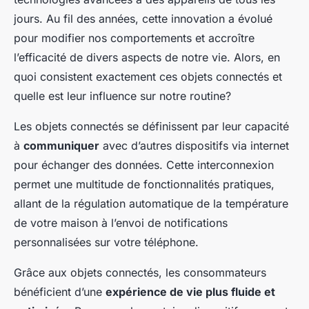
jours. Au fil des années, cette innovation a évolué
pour modifier nos comportements et accroître
l’efficacité de divers aspects de notre vie. Alors, en
quoi consistent exactement ces objets connectés et
quelle est leur influence sur notre routine?
Les objets connectés se définissent par leur capacité
à
communiquer
avec d’autres dispositifs via internet
pour échanger des données. Cette interconnexion
permet une multitude de fonctionnalités pratiques,
allant de la régulation automatique de la température
de votre maison à l’envoi de notifications
personnalisées sur votre téléphone.
Grâce aux objets connectés, les consommateurs
bénéficient d’une
expérience de vie plus fluide et