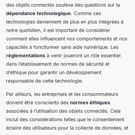
des objets connectés soulève des questions sur la
dépendance technologique
. Comme ces
technologies deviennent de plus en plus intégrées à
notre quotidien, il est important de considérer
comment elles influencent nos comportements et nos
capacités à fonctionner sans aide numérique. Les
règlementations
à venir joueront un rôle essentiel
dans l’établissement de normes de sécurité et
d’éthique pour garantir un développement
responsable de cette technologie.
Par ailleurs, les entreprises et les consommateurs
doivent être conscients des
normes éthiques
associées à l’utilisation des objets connectés. Cela
inclut des considérations telles que le consentement
éclairé des utilisateurs pour la collecte de données, et