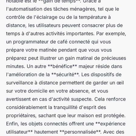
notable est le **gain de temps**. Grâce à
l'automatisation des tâches ménagères, tel que le
contrôle de l'éclairage ou de la température à
distance, les utilisateurs peuvent consacrer plus de
temps à d'autres activités importantes. Par exemple,
un programmateur de café connecté qui vous
prépare votre matinée pendant que vous vous
préparez peut illustrer un gain matinal de précieuses
minutes. Un autre **bénéfice** majeur réside dans
l'amélioration de la **sécurité**. Les dispositifs de
surveillance à distance permettent de garder un œil
sur votre domicile en votre absence, et vous
avertissent en cas d'activité suspecte. Cela renforce
considérablement la tranquillité d'esprit des
propriétaires, sachant que leur maison est protégée.
Enfin, les objets connectés offrent une **expérience
utilisateur** hautement **personnalisée**. Avec des