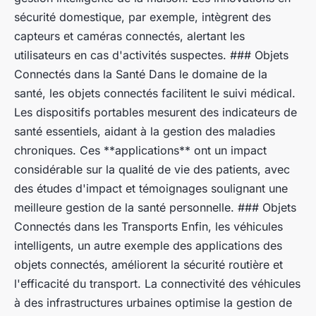
sécurité domestique, par exemple, intègrent des
capteurs et caméras connectés, alertant les
utilisateurs en cas d'activités suspectes. ### Objets
Connectés dans la Santé Dans le domaine de la
santé, les objets connectés facilitent le suivi médical.
Les dispositifs portables mesurent des indicateurs de
santé essentiels, aidant à la gestion des maladies
chroniques. Ces **applications** ont un impact
considérable sur la qualité de vie des patients, avec
des études d'impact et témoignages soulignant une
meilleure gestion de la santé personnelle. ### Objets
Connectés dans les Transports Enfin, les véhicules
intelligents, un autre exemple des applications des
objets connectés, améliorent la sécurité routière et
l'efficacité du transport. La connectivité des véhicules
à des infrastructures urbaines optimise la gestion de