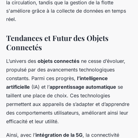
la circulation, tandis que la gestion de la flotte
s'améliore grâce à la collecte de données en temps
réel.
Tendances et Futur des Objets
Connectés
L’univers des
objets connectés
ne cesse d’évoluer,
propulsé par des avancements technologiques
constants. Parmi ces progrès,
l’intelligence
artificielle
(IA) et l’
apprentissage automatique
se
taillent une place de choix. Ces technologies
permettent aux appareils de s’adapter et d’apprendre
des comportements utilisateurs, améliorant ainsi leur
efficacité et leur utilité.
Ainsi, avec l’
intégration de la 5G
, la connectivité