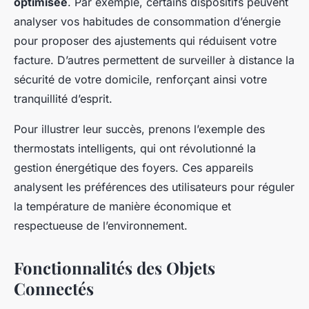
optimisée
. Par exemple, certains dispositifs peuvent
analyser vos habitudes de consommation d’énergie
pour proposer des ajustements qui réduisent votre
facture. D’autres permettent de surveiller à distance la
sécurité de votre domicile, renforçant ainsi votre
tranquillité d’esprit.
Pour illustrer leur succès, prenons l’exemple des
thermostats intelligents, qui ont révolutionné la
gestion énergétique des foyers. Ces appareils
analysent les préférences des utilisateurs pour réguler
la température de manière économique et
respectueuse de l’environnement.
Fonctionnalités des Objets
Connectés