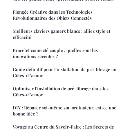
Plongée Créative dans les Technologies
Révolutionnaires des Objets Connectés
Meilleurs claviers gamers blancs : alliez style et
efficacité
Bracelet connecté couple : quelles sont les
innovations récentes ?
Guide définitif pour l'installation de pré-fibrage en
Côtes-d'Armor
Optimiser l'installation de pré-fibrage dans les
Côtes-d'Armor
DIY : Réparer soi-même son ordinateur, est-ce une
bonne idée ?
Voyage au Centre du Savoir-Faire : Les Secrets de