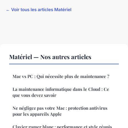
← Voir tous les articles Matériel
Matériel — Nos autres articles
Mac vs PC : Qui nécessite plus de maintenance ?
La maintenance informatique dans le Cloud : Ce
que vous devez savoir
Ne négligez pas votre Mac : protection antivirus
pour les appareils Apple
Clavier gamer blanc : performance et style réunis