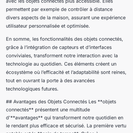
avec les objets connectés plus accessible. Elles
permettent par exemple de contrôler à distance
divers aspects de la maison, assurant une expérience
utilisateur personnalisée et optimisée.
En somme, les fonctionnalités des objets connectés,
grâce à l’intégration de capteurs et d’interfaces
conviviales, transforment notre interaction avec la
technologie au quotidien. Ces éléments créent un
écosystème où l’efficacité et l’adaptabilité sont reines,
tout en ouvrant la porte à des avancées
technologiques futures.
## Avantages des Objets Connectés Les **objets
connectés** présentent une multitude
d'**avantages** qui transforment notre quotidien en
le rendant plus efficace et sécurisé. La première vertu